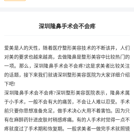
深圳隆鼻手术会不会疼
爱美是人的天性，随着医疗整形美容技术的不断该井，人们
对美的要求也越来越高，去做隆鼻是整形美容中比较热门的
一项。那么，深圳隆鼻手术会不会疼?这是求美者比较关注
的话题，接下来我们就请深圳整形美容医院为大家详细介绍
下吧!
深圳隆鼻手术会不会疼?深圳整形美容医院表示，隆鼻术属
于小手术，一般不会有大的痛苦，不会让人难以忍受。手术
前只要你思想准备充足，做手术决心大用不着害怕。因为只
有在麻醉药针进皮肤时稍感疼痛。有的人手术时觉得一点不
疼就度过了手术期和恢复期。一般求美者一做完手术就照镜