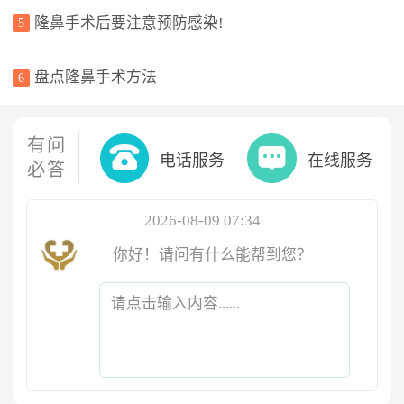
隆鼻手术后要注意预防感染!
5
盘点隆鼻手术方法
6
有问
电话服务
在线服务
必答
2026-08-09 07:34
你好！请问有什么能帮到您？
请点击输入内容......